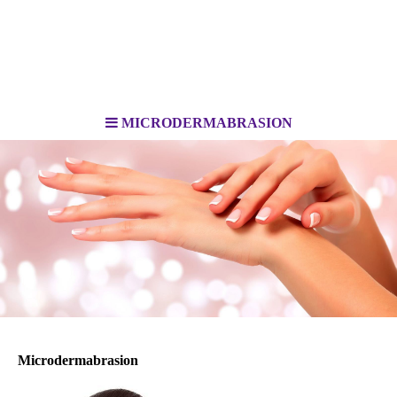
MICRODERMABRASION
Microdermabrasion